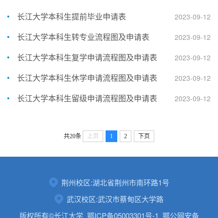
长江大学本科生提前毕业申请表
2023-09-12
长江大学本科生转专业流程图及申请表
2023-09-12
长江大学本科生复学申请流程图及申请表
2023-09-12
长江大学本科生休学申请流程图及申请表
2023-09-12
长江大学本科生留级申请流程图及申请表
2023-09-12
共20条
上页
1
2
下页
荆州校区:湖北省荆州市南环路1号
武汉校区:武汉市蔡甸区大学路
版权所有©长江大学
鄂ICP备05003301号-1
鄂公网安备