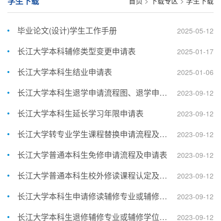
学生下载
首页
>
下载专区
>
学生下载
毕业论文(设计)学生工作手册
2025-05-12
长江大学本科辅修类型变更申请表
2025-01-17
长江大学本科生结业申请表
2025-01-06
长江大学本科生退学申请流程图、退学申请表、退学离校程序单
2023-09-12
长江大学本科生延长学习年限申请表
2023-09-12
长江大学转专业学生课程替换申请流程及申请表
2023-09-12
长江大学普通本科生免修申请流程及申请表
2023-09-12
长江大学普通本科生校外修读课程认定及成绩转换申请表
2023-09-12
长江大学本科生申请修读辅修专业或辅修学位流程图及申请表
2023-09-12
长江大学本科生退修辅修专业或辅修学位申请流程图及申请表
2023-09-12