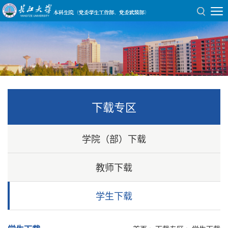
下载专区
学院（部）下载
教师下载
学生下载